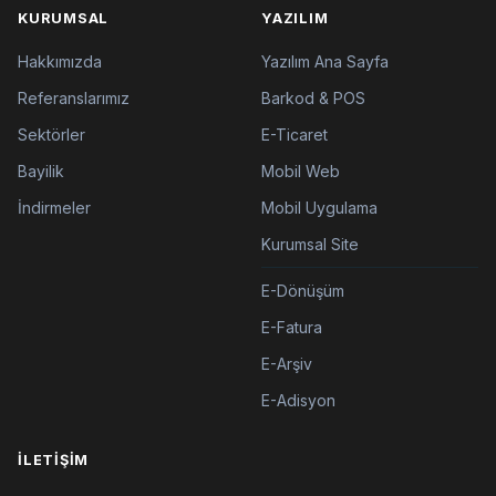
KURUMSAL
YAZILIM
Hakkımızda
Yazılım Ana Sayfa
Referanslarımız
Barkod & POS
Sektörler
E-Ticaret
Bayilik
Mobil Web
İndirmeler
Mobil Uygulama
Kurumsal Site
E-Dönüşüm
E-Fatura
E-Arşiv
E-Adisyon
İLETIŞIM