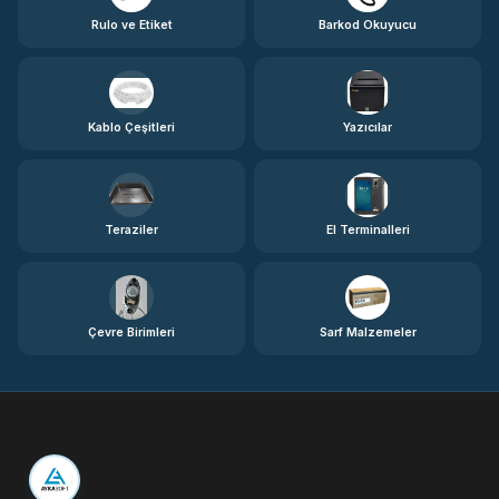
Rulo ve Etiket
Barkod Okuyucu
Kablo Çeşitleri
Yazıcılar
Teraziler
El Terminalleri
Çevre Birimleri
Sarf Malzemeler
AYKASOFT