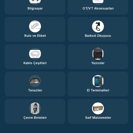
Bilgisayar
OT/VT Aksesuarları
Rulo ve Etiket
Barkod Okuyucu
Kablo Çeşitleri
Yazıcılar
Teraziler
El Terminalleri
Çevre Birimleri
Sarf Malzemeler