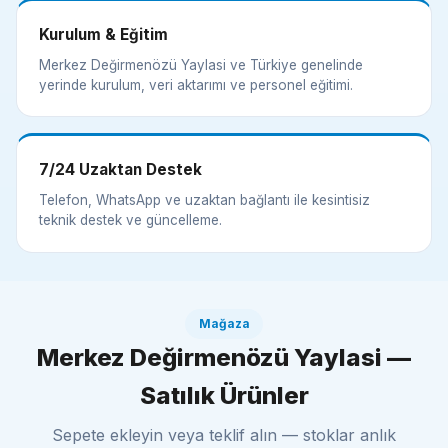
Kurulum & Eğitim
Merkez Değirmenözü Yaylasi ve Türkiye genelinde
yerinde kurulum, veri aktarımı ve personel eğitimi.
7/24 Uzaktan Destek
Telefon, WhatsApp ve uzaktan bağlantı ile kesintisiz
teknik destek ve güncelleme.
Mağaza
Merkez Değirmenözü Yaylasi —
Satılık Ürünler
Sepete ekleyin veya teklif alın — stoklar anlık